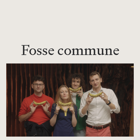
Fosse commune