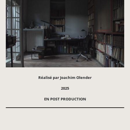
Réalisé par Joachim Olender
2025
EN POST PRODUCTION