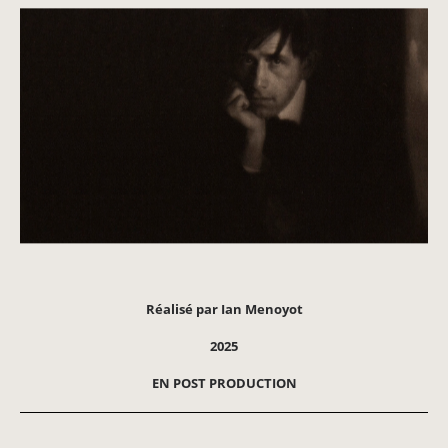
Réalisé par Ian Menoyot
2025
EN POST PRODUCTION