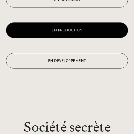
EN PRODUCTION
EN DEVELOPPEMENT
Société secrète