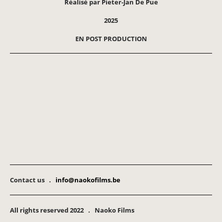
Réalisé par Pieter-Jan De Pue
2025
EN POST PRODUCTION
Contact us .
info@naokofilms.be
All rights reserved 2022 . Naoko Films