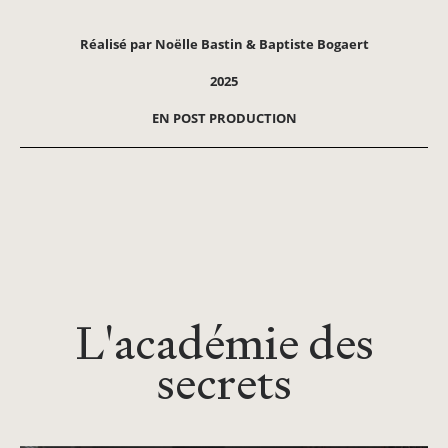
Réalisé par Noëlle Bastin & Baptiste Bogaert
2025
EN POST PRODUCTION
L'académie des
secrets